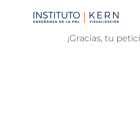
¡Gracias, tu peti