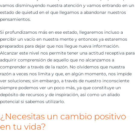
vamos disminuyendo nuestra atención y vamos entrando en un
estado de quietud en el que llegamos a abandonar nuestros
pensamientos.
Si profundizamos más en ese estado, llegaremos incluso a
percibir un vacío en nuestra mente y entonces ya estaremos
preparados para dejar que nos llegue nueva información.
Alcanzar este nivel nos permite tener una actitud receptiva para
adquirir comprensión de aquello que no alcanzamos a
comprender a través de la razón. No olvidemos que nuestra
razón a veces nos limita y que, en algún momento, nos impide
ver soluciones; sin embargo, a través de nuestro inconsciente
siempre podemos ver un poco más, ya que constituye un
depósito de recursos y de inspiración, así como un aliado
potencial si sabemos utilizarlo.
¿Necesitas un cambio positivo
en tu vida?