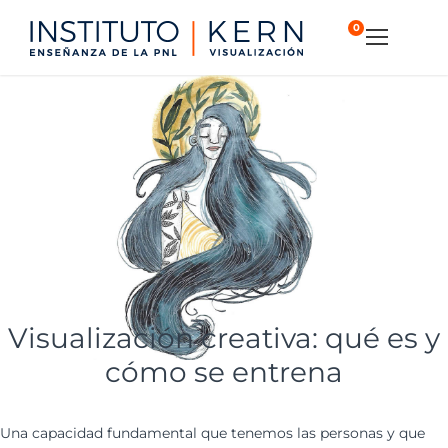
0
Visualización creativa: qué es y
cómo se entrena
Una capacidad fundamental que tenemos las personas y que