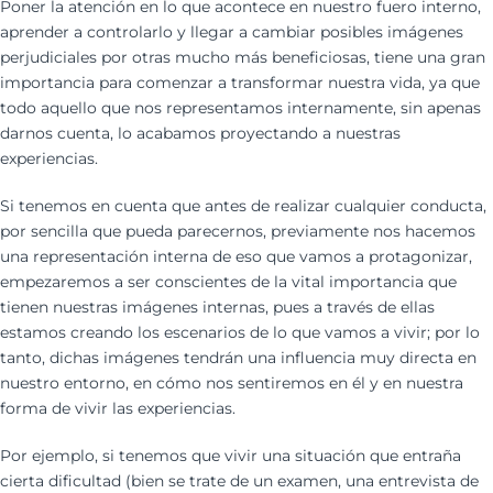
Poner la atención en lo que acontece en nuestro fuero interno,
aprender a controlarlo y llegar a cambiar posibles imágenes
perjudiciales por otras mucho más beneficiosas, tiene una gran
importancia para comenzar a transformar nuestra vida, ya que
todo aquello que nos representamos internamente, sin apenas
darnos cuenta, lo acabamos proyectando a nuestras
experiencias.
Si tenemos en cuenta que antes de realizar cualquier conducta,
por sencilla que pueda parecernos, previamente nos hacemos
una representación interna de eso que vamos a protagonizar,
empezaremos a ser conscientes de la vital importancia que
tienen nuestras imágenes internas, pues a través de ellas
estamos creando los escenarios de lo que vamos a vivir; por lo
tanto, dichas imágenes tendrán una influencia muy directa en
nuestro entorno, en cómo nos sentiremos en él y en nuestra
forma de vivir las experiencias.
Por ejemplo, si tenemos que vivir una situación que entraña
cierta dificultad (bien se trate de un examen, una entrevista de