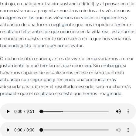
trabajo, o cualquier otra circunstancia difícil), y al pensar en ello
comenzáramos a proyectar nuestros miedos a través de unas
imágenes en las que nos viéramos nerviosos e impotentes y
actuando de una forma negligente que nos impidiera tener un
resultado feliz, antes de que ocurriera en la vida real, estaríamos
creando en nuestra mente una escena en la que nos veríamos
haciendo justo lo que queríamos evitar.
O dicho de otra manera, antes de vivirlo, empezaríamos a crear
justamente lo que temíamos que ocurriera. Sin embargo, si
fuéramos capaces de visualizarnos en ese mismo contexto
actuando con seguridad y teniendo una conducta más
adecuada para obtener el resultado deseado, será mucho más
probable que el resultado sea éste que hemos imaginado.