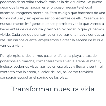
podemos desarrollar todavía más es la de visualizar. Se puede
decir que la visualización es el proceso mediante el cual
creamos imágenes mentales. Esto es algo que hacemos de una
forma natural y sin apenas ser conscientes de ello. Creamos en
nuestra mente imágenes que nos permiten ver lo que vamos a
hacer antes de que ocurra y también recordar lo que ya hemos
vivido. Cada vez que pensamos en realizar una nueva conducta,
casi sin darnos cuenta, empezamos a crear la escena de lo que
vamos a vivir.
Por ejemplo, si decidimos pasar el día en la playa, antes de
ponernos en marcha, comenzaremos a ver la arena, el mar o,
incluso, podemos visualizarnos en esa playa y llegar a sentir el
contacto con la arena, el calor del sol, así como también
conseguir escuchar el sonido de las olas…
Transformar nuestra vida