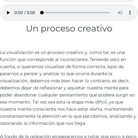
Un proceso creativo
La visualización es un proceso creativo y, como tal, es una
función que corresponde al inconsciente. Teniendo esto en
cuenta, si queremos visualizar de forma correcta, lejos de
pararnos a pensar y analizar lo que ocurra durante la
visualización, debemos más bien hacer lo contrario, es decir,
debemos dejar de reflexionar y aquietar nuestra mente para
poder abandonar cualquier pensamiento que pudiera surgir en
ese momento. Tal vez sea esta la etapa más difícil, ya que
nuestra mente consciente nos hace estar alerta, manteniendo
constantemente la atención en lo que percibimos, analizando y
razonando la información que nos llega.
A través de la relajación empezaremos a notar que poco a poco