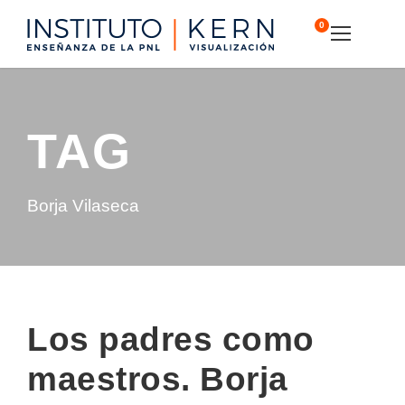
0
TAG
Borja Vilaseca
Los padres como
maestros. Borja