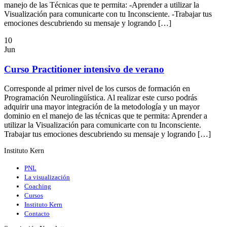
manejo de las Técnicas que te permita: -Aprender a utilizar la
Visualización para comunicarte con tu Inconsciente. -Trabajar tus
emociones descubriendo su mensaje y logrando […]
10
Jun
Curso Practitioner intensivo de verano
Corresponde al primer nivel de los cursos de formación en
Programación Neurolingüística. Al realizar este curso podrás
adquirir una mayor integración de la metodología y un mayor
dominio en el manejo de las técnicas que te permita: Aprender a
utilizar la Visualización para comunicarte con tu Inconsciente.
Trabajar tus emociones descubriendo su mensaje y logrando […]
Instituto Kern
PNL
La visualización
Coaching
Cursos
Instituto Kern
Contacto