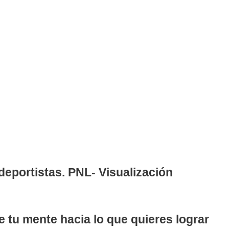
eportistas. PNL- Visualización
ge tu mente hacia lo que quieres lograr