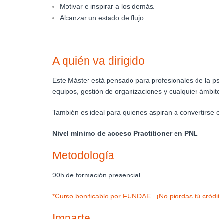
Motivar e inspirar a los demás.
Alcanzar un estado de flujo
A quién va dirigido
Este Máster está pensado para profesionales de la ps
equipos, gestión de organizaciones y cualquier ámbit
También es ideal para quienes aspiran a convertirse 
Nivel mínimo de acceso Practitioner en PNL
Metodología
90h de formación presencial
*Curso bonificable por FUNDAE. ¡No pierdas tú crédito
Imparte