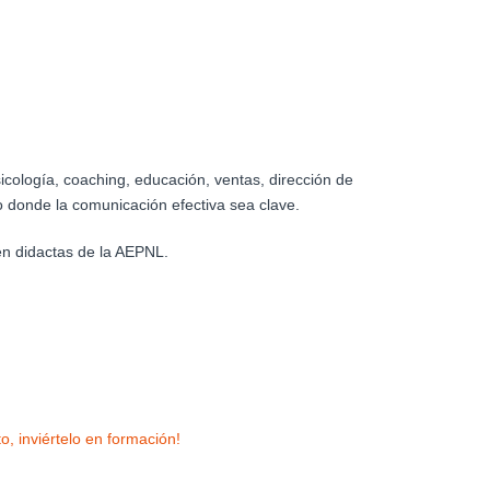
icología, coaching, educación, ventas, dirección de
o donde la comunicación efectiva sea clave.
en didactas de la AEPNL.
, inviértelo en formación!