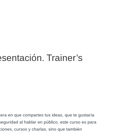
sentación. Trainer’s
era en que compartes tus ideas, que te gustaría
guridad al hablar en público, este curso es para
aciones, cursos y charlas, sino que también