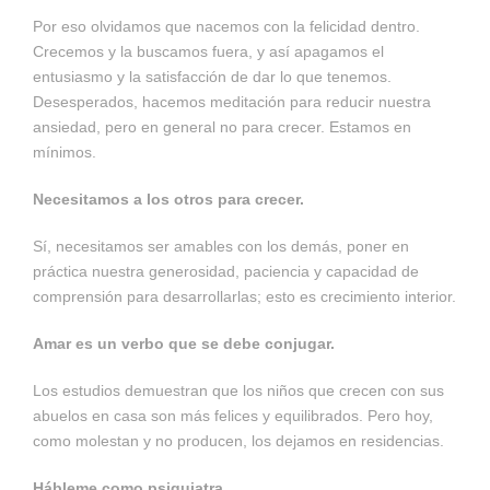
Por eso olvidamos que nacemos con la felicidad dentro.
Crecemos y la buscamos fuera, y así apagamos el
entusiasmo y la satisfacción de dar lo que tenemos.
Desesperados, hacemos meditación para reducir nuestra
ansiedad, pero en general no para crecer. Estamos en
mínimos.
Necesitamos a los otros para crecer.
Sí, necesitamos ser amables con los demás, poner en
práctica nuestra generosidad, paciencia y capacidad de
comprensión para desarrollarlas; esto es crecimiento interior.
Amar es un verbo que se debe conjugar.
Los estudios demuestran que los niños que crecen con sus
abuelos en casa son más felices y equilibrados. Pero hoy,
como molestan y no producen, los dejamos en residencias.
Hábleme como psiquiatra.