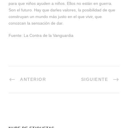
para que niños ayuden a niños. Ellos no están en guerra.
Son el futuro. Hay que darles valores, la posibilidad de que
construyan un mundo más justo en el que vivir, que
conozcan la sensación de dar.
Fuente: La Contra de la Vanguardia
ANTERIOR
SIGUIENTE