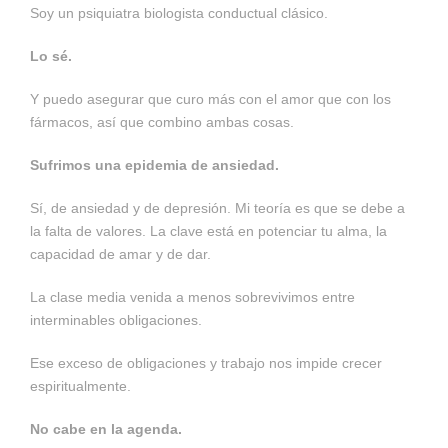
Soy un psiquiatra biologista conductual clásico.
Lo sé.
Y puedo asegurar que curo más con el amor que con los
fármacos, así que combino ambas cosas.
Sufrimos una epidemia de ansiedad.
Sí, de ansiedad y de depresión. Mi teoría es que se debe a
la falta de valores. La clave está en potenciar tu alma, la
capacidad de amar y de dar.
La clase media venida a menos sobrevivimos entre
interminables obligaciones.
Ese exceso de obligaciones y trabajo nos impide crecer
espiritualmente.
No cabe en la agenda.