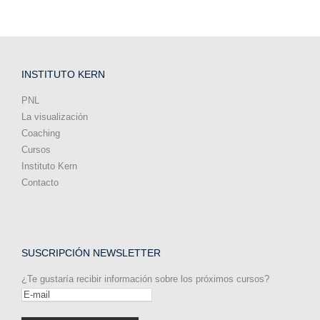
INSTITUTO KERN
PNL
La visualización
Coaching
Cursos
Instituto Kern
Contacto
SUSCRIPCIÓN NEWSLETTER
¿Te gustaría recibir información sobre los próximos cursos?