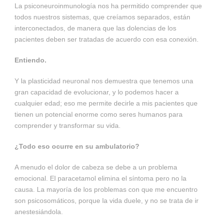
La psiconeuroinmunología nos ha permitido comprender que
todos nuestros sistemas, que creíamos separados, están
interconectados, de manera que las dolencias de los
pacientes deben ser tratadas de acuerdo con esa conexión.
Entiendo.
Y la plasticidad neuronal nos demuestra que tenemos una
gran capacidad de evolucionar, y lo podemos hacer a
cualquier edad; eso me permite decirle a mis pacientes que
tienen un potencial enorme como seres humanos para
comprender y transformar su vida.
¿Todo eso ocurre en su ambulatorio?
A menudo el dolor de cabeza se debe a un problema
emocional. El paracetamol elimina el síntoma pero no la
causa. La mayoría de los problemas con que me encuentro
son psicosomáticos, porque la vida duele, y no se trata de ir
anestesiándola.