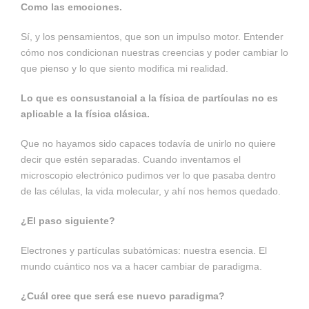
Como las emociones.
Sí, y los pensamientos, que son un impulso motor. Entender
cómo nos condicionan nuestras creencias y poder cambiar lo
que pienso y lo que siento modifica mi realidad.
Lo que es consustancial a la física de partículas no es
aplicable a la física clásica.
Que no hayamos sido capaces todavía de unirlo no quiere
decir que estén separadas. Cuando inventamos el
microscopio electrónico pudimos ver lo que pasaba dentro
de las células, la vida molecular, y ahí nos hemos quedado.
¿El paso siguiente?
Electrones y partículas subatómicas: nuestra esencia. El
mundo cuántico nos va a hacer cambiar de paradigma.
¿Cuál cree que será ese nuevo paradigma?