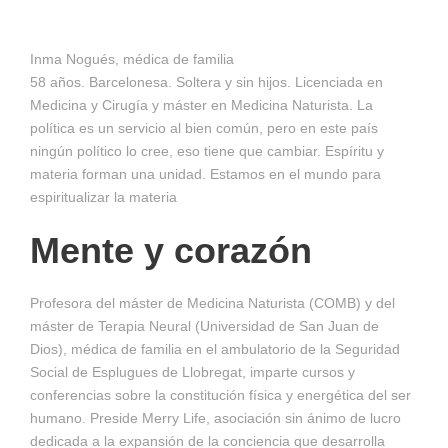
Inma Nogués,
médica de familia
58 años. Barcelonesa. Soltera y sin hijos. Licenciada en
Medicina y Cirugía y máster en Medicina Naturista. La
política es un servicio al bien común, pero en este país
ningún político lo cree, eso tiene que cambiar. Espíritu y
materia forman una unidad. Estamos en el mundo para
espiritualizar la materia
Mente y corazón
Profesora del máster de Medicina Naturista (COMB) y del
máster de Terapia Neural (Universidad de San Juan de
Dios), médica de familia en el ambulatorio de la Segu­ridad
Social de Esplugues de Llobregat, imparte cursos y
conferencias sobre la constitución fí­sica y energética del ser
humano. Preside Merry Life, asociación sin ánimo de lucro
dedicada a la expansión de la conciencia que desarrolla