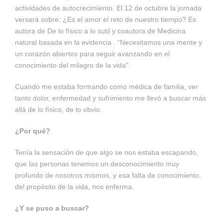
actividades de autocrecimiento. El 12 de octubre la jornada
versará sobre: ¿Es el amor el reto de nuestro tiempo? Es
autora de De lo físico a lo sutil y coautora de Medicina
natural basada en la evidencia . “Necesitamos una mente y
un corazón abiertos para seguir avanzando en el
conocimiento del milagro de la vida”.
Cuando me estaba formando como médica de familia, ver
tanto dolor, enfermedad y sufrimiento me llevó a buscar más
allá de lo físico, de lo obvio.
¿Por qué?
Tenía la sensación de que algo se nos estaba escapando,
que las personas tenemos un desconocimiento muy
profundo de nosotros mismos, y esa falta de conocimiento,
del propósito de la vida, nos enferma.
¿Y se puso a buscar?