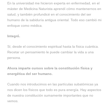
En la universidad me hicieron experta en enfermedad, en el
máster de Medicina Naturista aprendí cómo mantenernos en
salud, y también profundicé en el conocimiento del ser
humano de la sabiduría antigua oriental. Todo eso cambió mi
enfoque como médica.
Integró.
Sí, desde el conocimiento espiritual hasta la física cuántica.
Recetar un pensamiento le puede cambiar la vida a una
persona.
Ahora imparte cursos sobre la constitución física y
energética del ser humano.
Cuando nos introducimos en las partículas subatómicas ya
nos dicen los físicos que todo es pura energía. Hay aspectos
de nuestra constitución sumamente importantes que no
vemos.