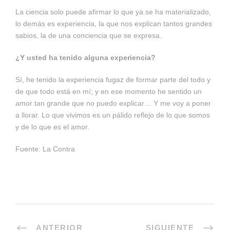
La ciencia solo puede afirmar lo que ya se ha materializado,
lo demás es experiencia, la que nos explican tantos grandes
sabios, la de una conciencia que se expresa.
¿Y usted ha tenido alguna experiencia?
Sí, he tenido la experiencia fugaz de formar parte del todo y
de que todo está en mí; y en ese momento he sentido un
amor tan grande que no puedo explicar… Y me voy a poner
a llorar. Lo que vivimos es un pálido reflejo de lo que somos
y de lo que es el amor.
Fuente: La Contra
ANTERIOR
SIGUIENTE