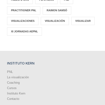
PRACTITIONER PNL
RAIMON SAMSÓ
VISUALIZACIONES
VISUALIZACIÓN
VISUALIZAR
XI JORNADAS AEPNL
INSTITUTO KERN
PNL
La visualización
Coaching
Cursos
Instituto Kern
Contacto