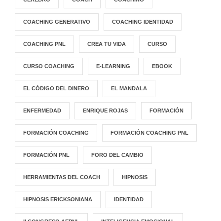
COACHING GENERATIVO
COACHING IDENTIDAD
COACHING PNL
CREA TU VIDA
CURSO
CURSO COACHING
E-LEARNING
EBOOK
EL CÓDIGO DEL DINERO
EL MANDALA
ENFERMEDAD
ENRIQUE ROJAS
FORMACIÓN
FORMACIÓN COACHING
FORMACIÓN COACHING PNL
FORMACIÓN PNL
FORO DEL CAMBIO
HERRAMIENTAS DEL COACH
HIPNOSIS
HIPNOSIS ERICKSONIANA
IDENTIDAD