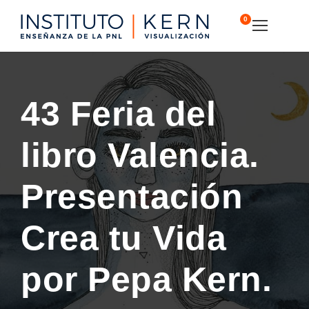
0
43 Feria del
libro Valencia.
Presentación
Crea tu Vida
por Pepa Kern.