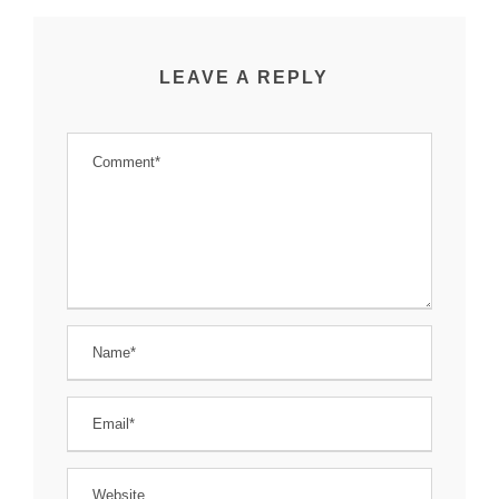
LEAVE A REPLY