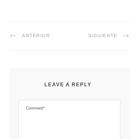
ANTERIOR
SIGUIENTE
LEAVE A REPLY