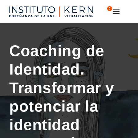
0
Coaching de
Identidad.
Transformar y
potenciar la
identidad