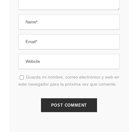
Guarda mi nombre, correo electrónico y web en
este navegador para la próxima vez que comente.