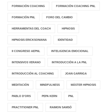
FORMACIÓN COACHING
FORMACIÓN COACHING PNL
FORMACIÓN PNL
FORO DEL CAMBIO
HERRAMIENTAS DEL COACH
HIPNOSIS
HIPNOSIS ERICKSONIANA
IDENTIDAD
II CONGRESO AEPNL
INTELIGENCIA EMOCIONAL
INTENSIVOS VERANO
INTRODUCCIÓN A LA PNL
INTRODUCCIÓN AL COACHING
JOAN GARRIGA
MEDITACIÓN
MINDFULNESS
MÁSTER HIPNOSIS
PABLO D'ORS
PEPA KERN
PNL
PRACTITIONER PNL
RAIMON SAMSÓ