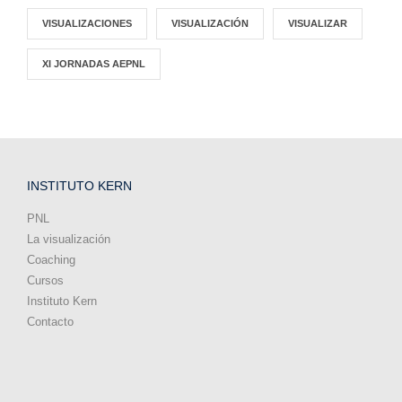
VISUALIZACIONES
VISUALIZACIÓN
VISUALIZAR
XI JORNADAS AEPNL
INSTITUTO KERN
PNL
La visualización
Coaching
Cursos
Instituto Kern
Contacto