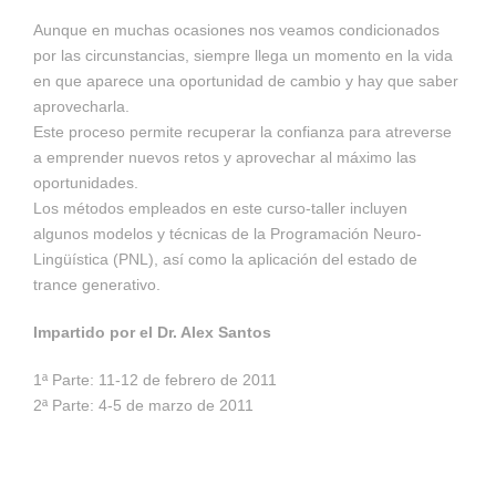
Aunque en muchas ocasiones nos veamos condicionados
por las circunstancias, siempre llega un momento en la vida
en que aparece una oportunidad de cambio y hay que saber
aprovecharla.
Este proceso permite recuperar la confianza para atreverse
a emprender nuevos retos y aprovechar al máximo las
oportunidades.
Los métodos empleados en este curso-taller incluyen
algunos modelos y técnicas de la Programación Neuro-
Lingüística (PNL), así como la aplicación del estado de
trance generativo.
Impartido por el Dr. Alex Santos
1ª Parte: 11-12 de febrero de 2011
2ª Parte: 4-5 de marzo de 2011