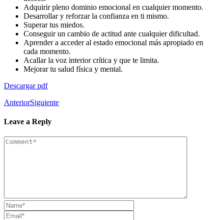
Adquirir pleno dominio emocional en cualquier momento.
Desarrollar y reforzar la confianza en ti mismo.
Superar tus miedos.
Conseguir un cambio de actitud ante cualquier dificultad.
Aprender a acceder al estado emocional más apropiado en
cada momento.
Acallar la voz interior crítica y que te limita.
Mejorar tu salud física y mental.
Descargar pdf
Anterior
Siguiente
Leave a Reply